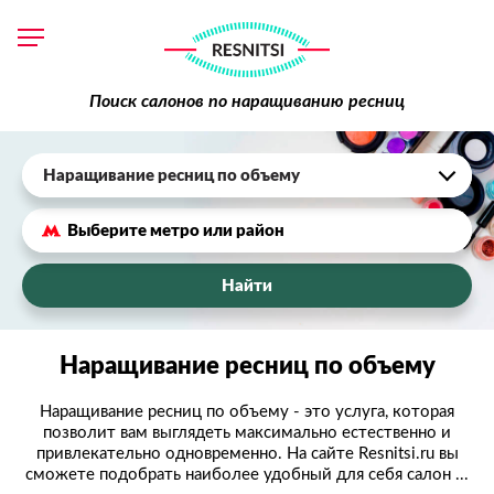
Поиск салонов по наращиванию ресниц
Наращивание ресниц по объему
Найти
Наращивание ресниц по объему
Наращивание ресниц по объему - это услуга, которая
позволит вам выглядеть максимально естественно и
привлекательно одновременно. На сайте Resnitsi.ru вы
сможете подобрать наиболее удобный для себя салон ...