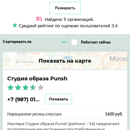
Развернуть
Найдено
9
организаций.
Средний рейтинг по оценкам пользователей
3.6
Сортировать по
Работает сейчас
Показать на карте
Студия образа Punsh
+7 (987) 01...
Показать
Наращивание ресниц классика
1600 руб.
Мастера Студии образа Punsh (рейтинг - 3.6) предлагают
посетительницам заслуженно востребованную и