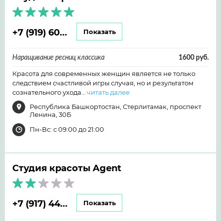
+7 (919) 60...
Показать
Наращивание ресниц классика
1600 руб.
Красота для современных женщин является не только
следствием счастливой игры случая, но и результатом
сознательного ухода…
читать далее
Республика Башкортостан, Стерлитамак, проспект
Ленина, 30Б
Пн-Вс: с 09:00 до 21:00
Студия красоты Agent
+7 (917) 44...
Показать