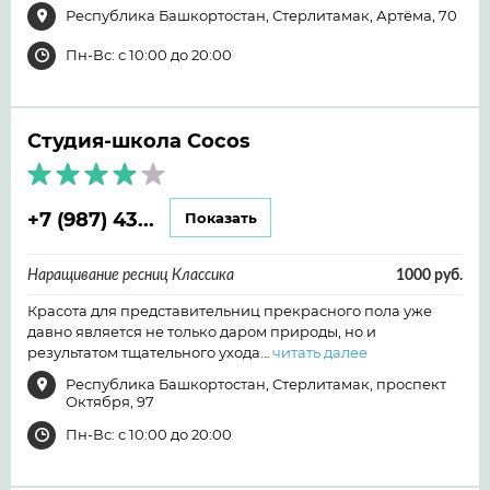
Республика Башкортостан, Стерлитамак, Артёма, 70
Пн-Вс: с 10:00 до 20:00
Студия-школа Cocos
+7 (987) 43...
Показать
Наращивание ресниц Классика
1000 руб.
Красота для представительниц прекрасного пола уже
давно является не только даром природы, но и
результатом тщательного ухода…
читать далее
Республика Башкортостан, Стерлитамак, проспект
Октября, 97
Пн-Вс: с 10:00 до 20:00