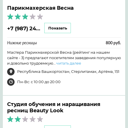
Парикмахерская Весна
+7 (987) 24...
Показать
Нижние ресницы
800 руб.
Мастера Парикмахерской Весна (рейтинг на нашем
сайте - 3) предлагают посетителям заведения популярную
и довольно трудоемкую…
читать далее
Республика Башкортостан, Стерлитамак, Артёма, 151
Пн-Вс: с 10:00 до 20:00
Студия обучения и наращивания
ресниц Beauty Look